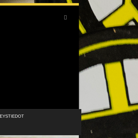
EYSTIEDOT