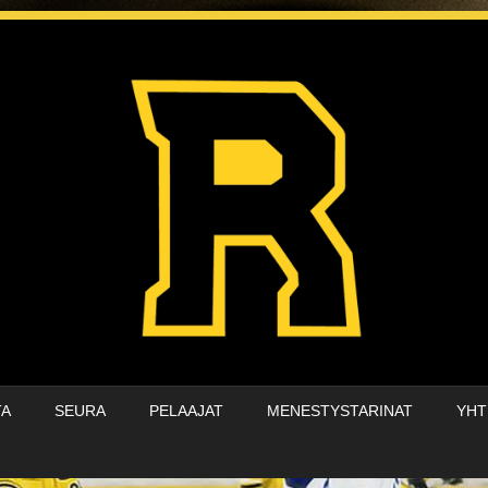
TA
SEURA
PELAAJAT
MENESTYSTARINAT
YHT